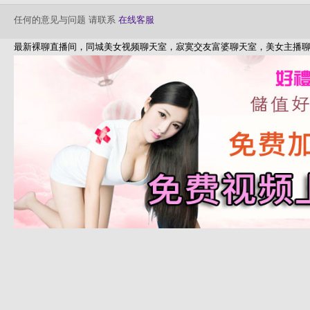
任何的意见与问题 请联系
在线客服
最新裸聊直播间，同城美女视频聊天室，寂寞交友富婆聊天室，美女主播