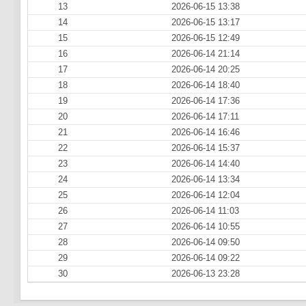
13
2026-06-15 13:38
14
2026-06-15 13:17
15
2026-06-15 12:49
16
2026-06-14 21:14
17
2026-06-14 20:25
18
2026-06-14 18:40
19
2026-06-14 17:36
20
2026-06-14 17:11
21
2026-06-14 16:46
22
2026-06-14 15:37
23
2026-06-14 14:40
24
2026-06-14 13:34
25
2026-06-14 12:04
26
2026-06-14 11:03
27
2026-06-14 10:55
28
2026-06-14 09:50
29
2026-06-14 09:22
30
2026-06-13 23:28