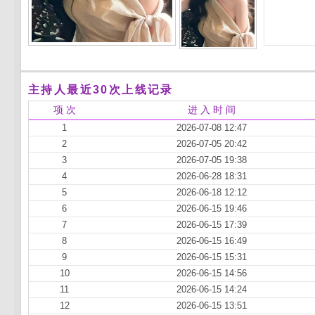
主持人最近30次上线记录
项 次
进 入 时 间
1
2026-07-08 12:47
2
2026-07-05 20:42
3
2026-07-05 19:38
4
2026-06-28 18:31
5
2026-06-18 12:12
6
2026-06-15 19:46
7
2026-06-15 17:39
8
2026-06-15 16:49
9
2026-06-15 15:31
10
2026-06-15 14:56
11
2026-06-15 14:24
12
2026-06-15 13:51