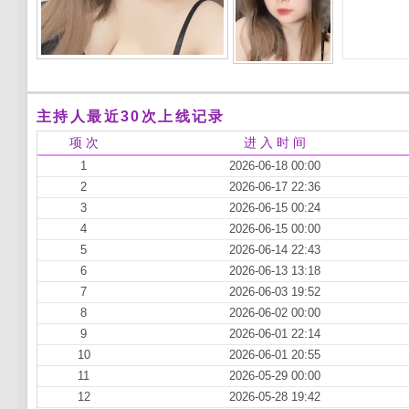
主持人最近30次上线记录
项 次
进 入 时 间
1
2026-06-18 00:00
2
2026-06-17 22:36
3
2026-06-15 00:24
4
2026-06-15 00:00
5
2026-06-14 22:43
6
2026-06-13 13:18
7
2026-06-03 19:52
8
2026-06-02 00:00
9
2026-06-01 22:14
10
2026-06-01 20:55
11
2026-05-29 00:00
12
2026-05-28 19:42