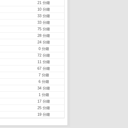
21 分鐘
10 分鐘
33 分鐘
33 分鐘
75 分鐘
28 分鐘
24 分鐘
0 分鐘
72 分鐘
11 分鐘
67 分鐘
7 分鐘
6 分鐘
34 分鐘
1 分鐘
17 分鐘
25 分鐘
19 分鐘