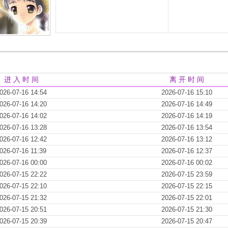
进 入 时 间
离 开 时 间
026-07-16 14:54
2026-07-16 15:10
026-07-16 14:20
2026-07-16 14:49
026-07-16 14:02
2026-07-16 14:19
026-07-16 13:28
2026-07-16 13:54
026-07-16 12:42
2026-07-16 13:12
026-07-16 11:39
2026-07-16 12:37
026-07-16 00:00
2026-07-16 00:02
026-07-15 22:22
2026-07-15 23:59
026-07-15 22:10
2026-07-15 22:15
026-07-15 21:32
2026-07-15 22:01
026-07-15 20:51
2026-07-15 21:30
026-07-15 20:39
2026-07-15 20:47