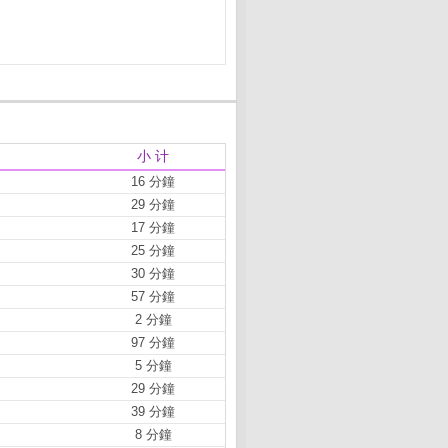
小 计
16 分鐘
29 分鐘
17 分鐘
25 分鐘
30 分鐘
57 分鐘
2 分鐘
97 分鐘
5 分鐘
29 分鐘
39 分鐘
8 分鐘