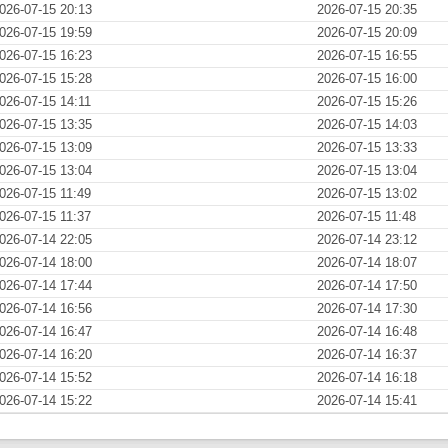
026-07-15 20:13
2026-07-15 20:35
026-07-15 19:59
2026-07-15 20:09
026-07-15 16:23
2026-07-15 16:55
026-07-15 15:28
2026-07-15 16:00
026-07-15 14:11
2026-07-15 15:26
026-07-15 13:35
2026-07-15 14:03
026-07-15 13:09
2026-07-15 13:33
026-07-15 13:04
2026-07-15 13:04
026-07-15 11:49
2026-07-15 13:02
026-07-15 11:37
2026-07-15 11:48
026-07-14 22:05
2026-07-14 23:12
026-07-14 18:00
2026-07-14 18:07
026-07-14 17:44
2026-07-14 17:50
026-07-14 16:56
2026-07-14 17:30
026-07-14 16:47
2026-07-14 16:48
026-07-14 16:20
2026-07-14 16:37
026-07-14 15:52
2026-07-14 16:18
026-07-14 15:22
2026-07-14 15:41